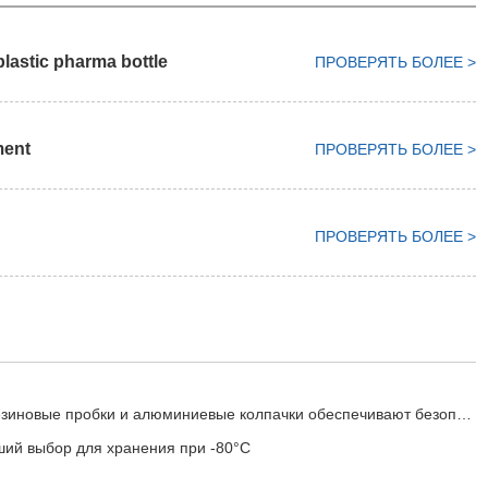
lastic pharma bottle
ПРОВЕРЯТЬ БОЛЕЕ >
ment
ПРОВЕРЯТЬ БОЛЕЕ >
ПРОВЕРЯТЬ БОЛЕЕ >
робки и алюминиевые колпачки обеспечивают безопасность вакцин для животных
ий выбор для хранения при -80°C