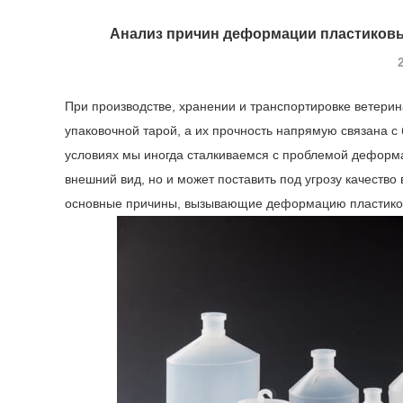
Анализ причин деформации пластиковы
При производстве, хранении и транспортировке ветери
упаковочной тарой, а их прочность напрямую связана с
условиях мы иногда сталкиваемся с проблемой деформа
внешний вид, но и может поставить под угрозу качество
основные причины, вызывающие деформацию пластиков