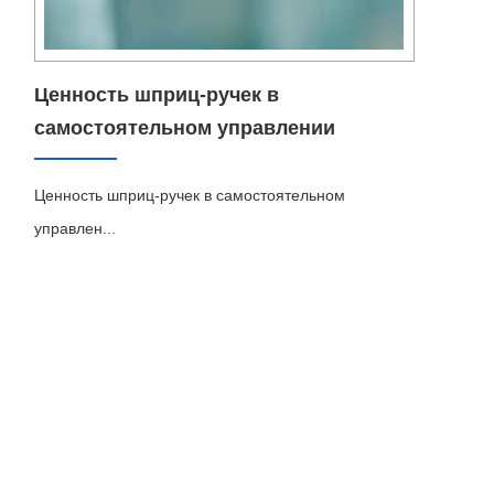
Ценность шприц-ручек в
самостоятельном управлении
хроническими заболеваниями
Ценность шприц-ручек в самостоятельном
управлен...