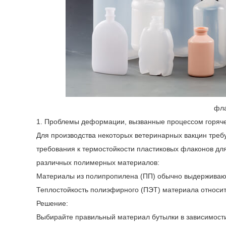
фла
1. Проблемы деформации, вызванные процессом горяч
Для производства некоторых ветеринарных вакцин требу
требования к термостойкости пластиковых флаконов дл
различных полимерных материалов:
Материалы из полипропилена (ПП) обычно выдерживаю
Теплостойкость полиэфирного (ПЭТ) материала относит
Решение:
Выбирайте правильный материал бутылки в зависимост