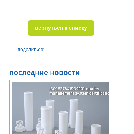
вернуться к списку
поделиться:
последние новости