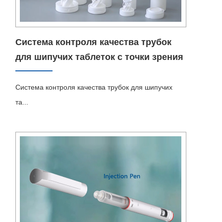
Система контроля качества трубок
для шипучих таблеток с точки зрения
стандартов ISO
Система контроля качества трубок для шипучих
та...