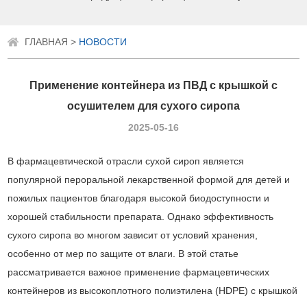
ГЛАВНАЯ
>
НОВОСТИ
Применение контейнера из ПВД с крышкой с
осушителем для сухого сиропа
2025-05-16
В фармацевтической отрасли сухой сироп является
популярной пероральной лекарственной формой для детей и
пожилых пациентов благодаря высокой биодоступности и
хорошей стабильности препарата. Однако эффективность
сухого сиропа во многом зависит от условий хранения,
особенно от мер по защите от влаги. В этой статье
рассматривается важное применение фармацевтических
контейнеров из высокоплотного полиэтилена (HDPE) с крышкой