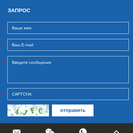
ЗАПРОС