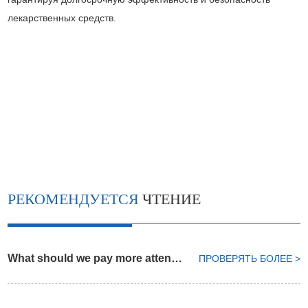
лекарственных средств.
РЕКОМЕНДУЕТСЯ
ЧТЕНИЕ
What should we pay more attention on choosing plastic pharma bottle
ПРОВЕРЯТЬ БОЛЕЕ >