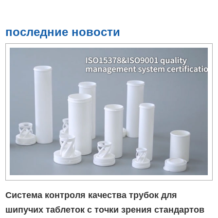
последние новости
Система контроля качества трубок для
шипучих таблеток с точки зрения стандартов