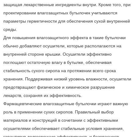
защищая лекарственные ингредиенты внутри. Кроме того, при
проектировании влагозащитных бутылочек учитываются
параметры герметичности для обеспечения сухой внутренней
среды.
Для повышения влагозащитного эффекта в такие бутылочки
обычно добавляют осушители, которые располагаются на
внутренней стороне крышки. Осушители эффективно
поглощают остаточную влагу в бутылке, обеспечивая
стабильность сухого сиропа на протяжении всего срока
хранения. Поддерживая низкий уровень влажности, осушители
предотвращают физическое и химическое разрушение
лекарств, сохраняя их эффективность.
Фармацевтические влагозащитные бутылочки играют важную
роль в применении сухих сиропов. Правильный выбор
материалов и конструкций в сочетании с эффективными
осушителями обеспечивает стабильные условия хранения,
гарантируя долгосрочную эффективность и безопасность