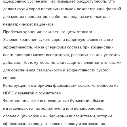
однородную суспензию, что повышает биодоступность. Это
делает сухой сироп предпочтительной лекарственной формой
для многих препаратов, особенно предназначенных для
педиатрических пациентов.
Проблема хранения: важность защиты от влаги
Условия хранения сухого сиропа напрямую влияют на его
эффективность. Из-за специфики состава при воздействии
влаги препарат может испортиться, разложиться или утратить
действие. Поэтому меры по влагозащите являются ключевыми
для обеспечения стабильности и эффективности сухого
сиропа.
Конструкция и материалы фармацевтического контейнера из
HDPE с крышкой с осушителем
Фармацевтические влагозащитные бутылочки обычно
изготавливаются из полиэтилена или полипропилена,
обладающих хорошими барьерными свойствами, которые
эффективно изолируют внешнюю влагу и загрязнения,