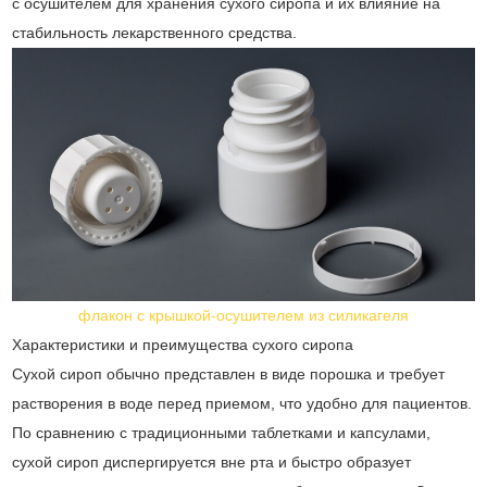
с осушителем для хранения сухого сиропа и их влияние на
стабильность лекарственного средства.
флакон с крышкой-осушителем из силикагеля
Характеристики и преимущества сухого сиропа
Сухой сироп обычно представлен в виде порошка и требует
растворения в воде перед приемом, что удобно для пациентов.
По сравнению с традиционными таблетками и капсулами,
сухой сироп диспергируется вне рта и быстро образует