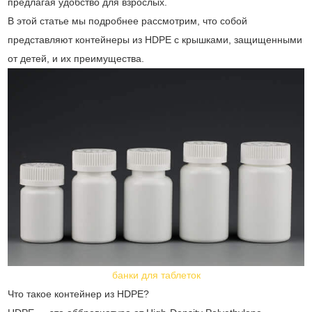
предлагая удобство для взрослых.
В этой статье мы подробнее рассмотрим, что собой
представляют контейнеры из HDPE с крышками, защищенными
от детей, и их преимущества.
банки для таблеток
Что такое контейнер из HDPE?