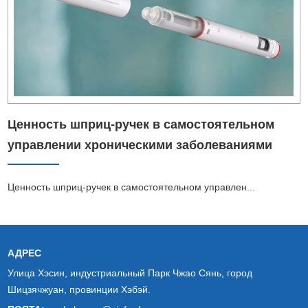
Ценность шприц-ручек в самостоятельном
управлении хроническими заболеваниями
Ценность шприц-ручек в самостоятельном управлен...
АДРЕС
Улица Хэсин, индустриальный Парк Чжао Сянь, город
Шицзячжуан, провинции Хэбэй.