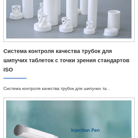
Система контроля качества трубок для
шипучих таблеток с точки зрения стандартов
ISO
Система контроля качества трубок для шипучих та...