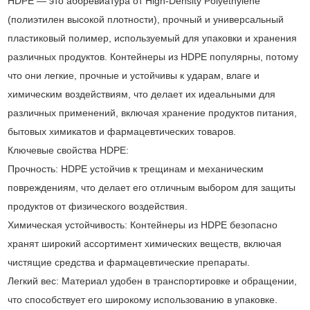
HDPE — это аббревиатура от High-Density Polyethylene
(полиэтилен высокой плотности), прочный и универсальный
пластиковый полимер, используемый для упаковки и хранения
различных продуктов. Контейнеры из HDPE популярны, потому
что они легкие, прочные и устойчивы к ударам, влаге и
химическим воздействиям, что делает их идеальными для
различных применений, включая хранение продуктов питания,
бытовых химикатов и фармацевтических товаров.
Ключевые свойства HDPE:
Прочность: HDPE устойчив к трещинам и механическим
повреждениям, что делает его отличным выбором для защиты
продуктов от физического воздействия.
Химическая устойчивость: Контейнеры из HDPE безопасно
хранят широкий ассортимент химических веществ, включая
чистящие средства и фармацевтические препараты.
Легкий вес: Материал удобен в транспортировке и обращении,
что способствует его широкому использованию в упаковке.