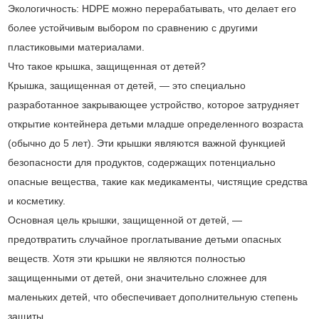
Экологичность: HDPE можно перерабатывать, что делает его
более устойчивым выбором по сравнению с другими
пластиковыми материалами.
Что такое крышка, защищенная от детей?
Крышка, защищенная от детей, — это специально
разработанное закрывающее устройство, которое затрудняет
открытие контейнера детьми младше определенного возраста
(обычно до 5 лет). Эти крышки являются важной функцией
безопасности для продуктов, содержащих потенциально
опасные вещества, такие как медикаменты, чистящие средства
и косметику.
Основная цель крышки, защищенной от детей, —
предотвратить случайное проглатывание детьми опасных
веществ. Хотя эти крышки не являются полностью
защищенными от детей, они значительно сложнее для
маленьких детей, что обеспечивает дополнительную степень
защиты.