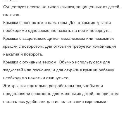
Существует несколько типов крышек, защищенных от детей,
включая:
Крышки с поворотом и нажатием: Для открытия крышки
необходимо одновременно нажать на нее и повернуть.
Крышки с защелкивающимся механизмом или нажимные
крышки с поворотом: Для открытия требуется комбинация
нажатия и поворота.
Крышки с откидным верхом: Обычно используются для
жидкостей или лосьонов, и для открытия крышки ребенку
необходимо нажать и откинуть ее.
Эти крышки тщательно разработаны так, чтобы они
представляли сложность для маленьких детей, но при этом
оставались удобными для использования взрослыми.