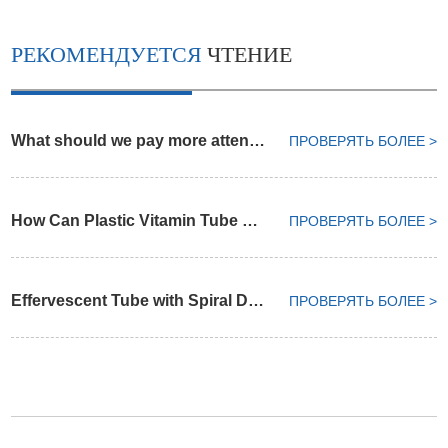
РЕКОМЕНДУЕТСЯ
ЧТЕНИЕ
What should we pay more attention on choosing plastic pharma bottle
ПРОВЕРЯТЬ БОЛЕЕ >
How Can Plastic Vitamin Tube Keep Dry Environment
ПРОВЕРЯТЬ БОЛЕЕ >
Effervescent Tube with Spiral Desiccant Cap
ПРОВЕРЯТЬ БОЛЕЕ >