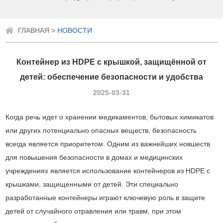
ГЛАВНАЯ
>
НОВОСТИ
Контейнер из HDPE с крышкой, защищённой от
детей: обеспечение безопасности и удобства
2025-03-31
Когда речь идет о хранении медикаментов, бытовых химикатов
или других потенциально опасных веществ, безопасность
всегда является приоритетом. Одним из важнейших новшеств
для повышения безопасности в домах и медицинских
учреждениях является использование контейнеров из HDPE с
крышками, защищенными от детей. Эти специально
разработанные контейнеры играют ключевую роль в защите
детей от случайного отравления или травм, при этом