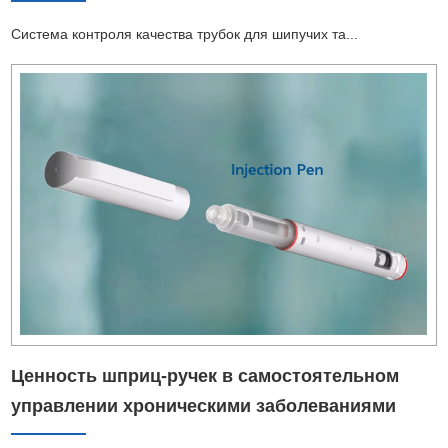
Система контроля качества трубок для шипучих та...
Ценность шприц-ручек в самостоятельном
управлении хроническими заболеваниями