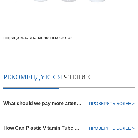
шприце мастита молочных скотов
РЕКОМЕНДУЕТСЯ
ЧТЕНИЕ
What should we pay more attention on choosing plastic pharma bottle
ПРОВЕРЯТЬ БОЛЕЕ >
How Can Plastic Vitamin Tube Keep Dry Environment
ПРОВЕРЯТЬ БОЛЕЕ >