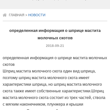
ГЛАВНАЯ
>
НОВОСТИ
определенная информация о шприце мастита
молочных скотов
2018-09-21
определенная информация о
шприце мастита молочных
скотов
Шприц мастита молочного скота один вид шприца,
поэтому шприц мастита молочного скота имеет
характеристики шприца, но шприц мастита молочного
скота также имеет собственные характеристики.Шприц
мастита молочного скота состоит из трех частей, ствола
с мягким наконечником, плунжера и крышки