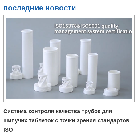
последние новости
Система контроля качества трубок для
шипучих таблеток с точки зрения стандартов
ISO